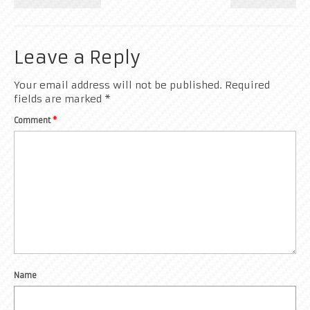
Leave a Reply
Your email address will not be published.
Required
fields are marked
*
Comment
*
Name