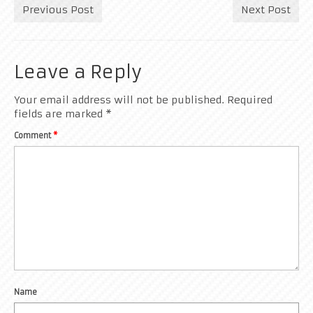
Previous Post
Next Post
Leave a Reply
Your email address will not be published.
Required
fields are marked
*
Comment
*
Name