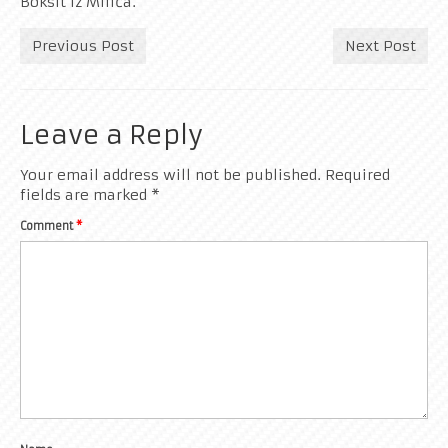
Boksit iz Milića.
Previous Post
Next Post
Leave a Reply
Your email address will not be published.
Required
fields are marked
*
Comment
*