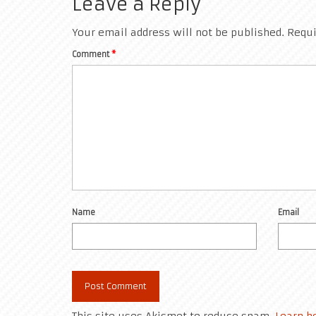
Leave a Reply
Your email address will not be published.
Requi
Comment
*
Name
Email