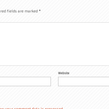
red fields are marked
*
Website