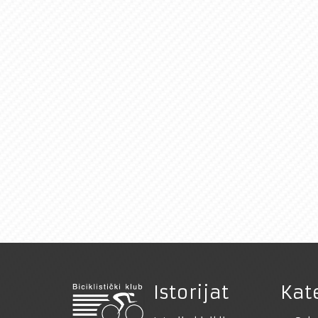
Istorijat
Kat