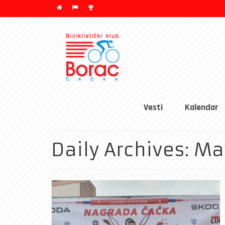
Vesti
Kalendar
Daily Archives: Ma