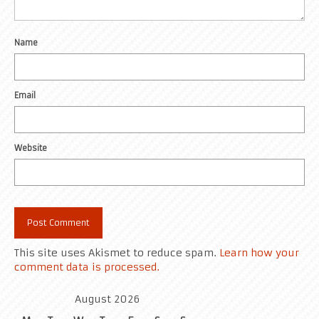
Name
Email
Website
This site uses Akismet to reduce spam.
Learn how your
comment data is processed.
August 2026