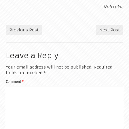
Neb Lukic
Previous Post
Next Post
Leave a Reply
Your email address will not be published.
Required
fields are marked
*
Comment
*