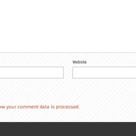
Website
ow your comment data is processed.