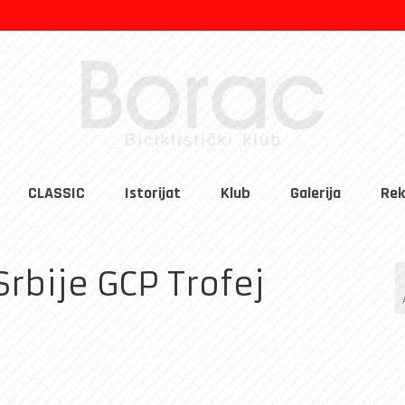
CLASSIC
Istorijat
Klub
Galerija
Rek
Srbije GCP Trofej