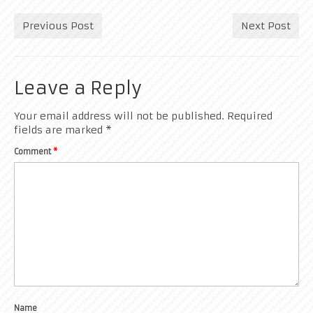
Rekreativci
Previous Post
Next Post
Kontakt
Leave a Reply
Your email address will not be published.
Required
fields are marked
*
Comment
*
Name