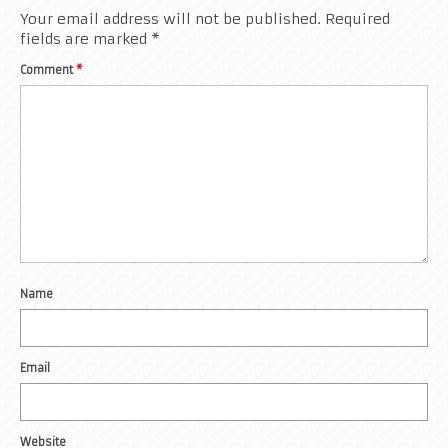
Your email address will not be published.
Required
fields are marked
*
Comment
*
Name
Email
Website