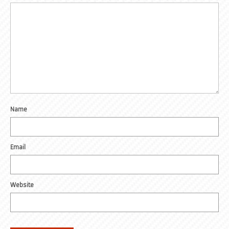
Name
Email
Website