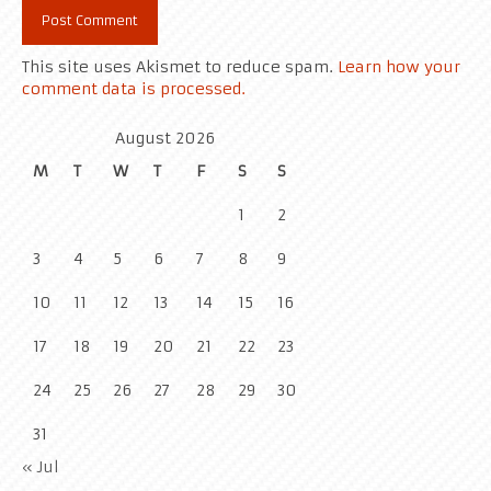
This site uses Akismet to reduce spam.
Learn how your
comment data is processed.
August 2026
M
T
W
T
F
S
S
1
2
3
4
5
6
7
8
9
10
11
12
13
14
15
16
17
18
19
20
21
22
23
24
25
26
27
28
29
30
31
« Jul