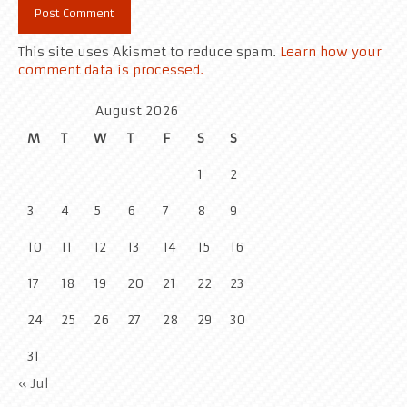
This site uses Akismet to reduce spam.
Learn how your
comment data is processed.
August 2026
M
T
W
T
F
S
S
1
2
3
4
5
6
7
8
9
10
11
12
13
14
15
16
17
18
19
20
21
22
23
24
25
26
27
28
29
30
31
« Jul