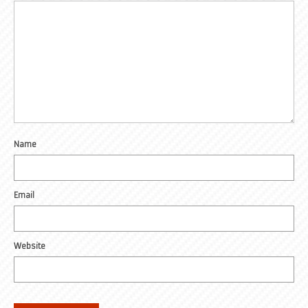
Name
Email
Website