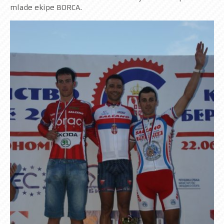
mlade ekipe BORCA.