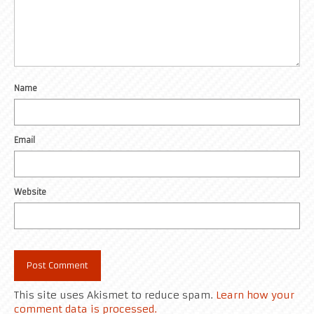
Name
Email
Website
This site uses Akismet to reduce spam.
Learn how your
comment data is processed.