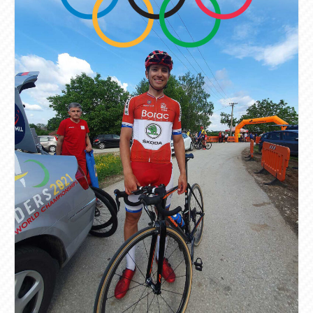
Rekreativci
Kontakt