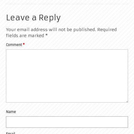
Leave a Reply
Your email address will not be published.
Required
fields are marked
*
Comment
*
Name
Email