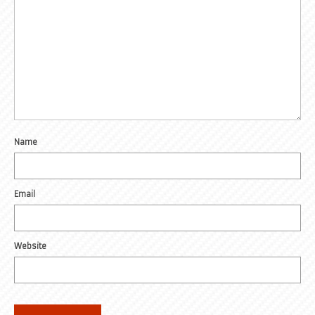
Name
Email
Website