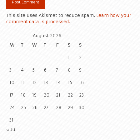
This site uses Akismet to reduce spam.
Learn how your
comment data is processed.
August 2026
M
T
W
T
F
S
S
1
2
3
4
5
6
7
8
9
10
11
12
13
14
15
16
17
18
19
20
21
22
23
24
25
26
27
28
29
30
31
« Jul