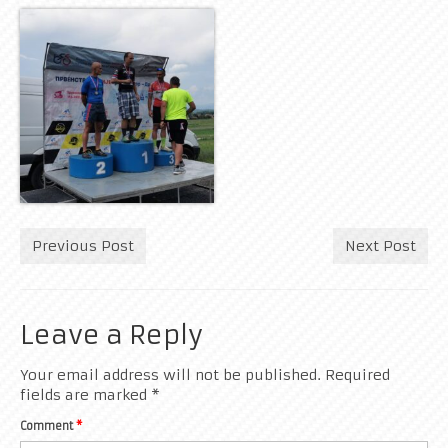
Previous Post
Next Post
Leave a Reply
Your email address will not be published.
Required
fields are marked
*
Comment
*