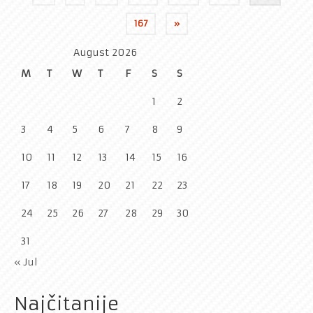
pagination
167
»
August 2026
M
T
W
T
F
S
S
1
2
3
4
5
6
7
8
9
10
11
12
13
14
15
16
17
18
19
20
21
22
23
24
25
26
27
28
29
30
31
« Jul
Najčitanije